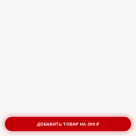
ДОБАВИТЬ ТОВАР НА
399 ₽