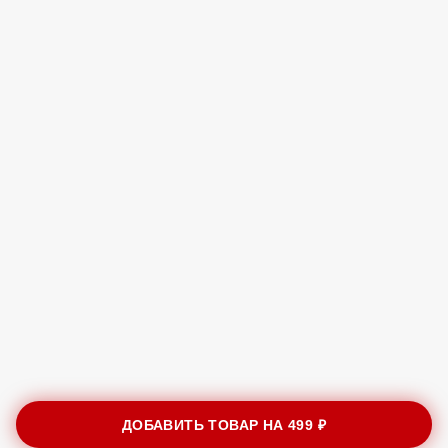
ДОБАВИТЬ ТОВАР НА
499 ₽