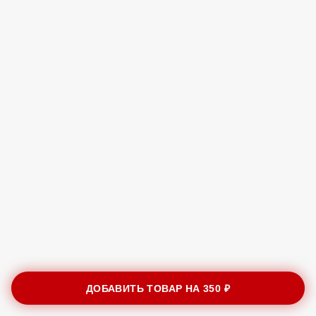
ДОБАВИТЬ ТОВАР НА
350 ₽