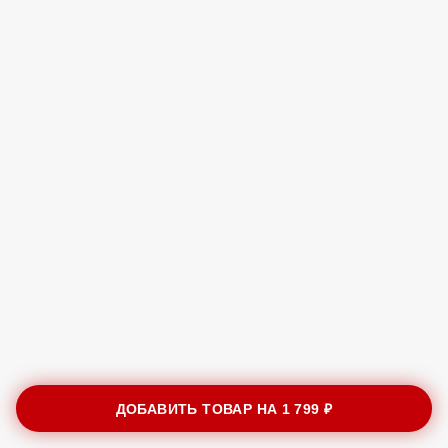
ДОБАВИТЬ ТОВАР НА
1 799 ₽