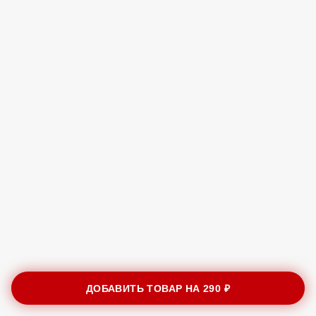
ДОБАВИТЬ ТОВАР НА
290 ₽