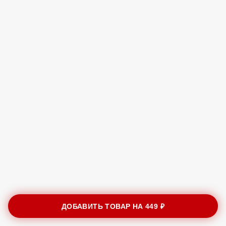
ДОБАВИТЬ ТОВАР НА
449 ₽