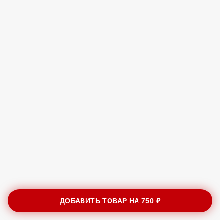
ДОБАВИТЬ ТОВАР НА
750 ₽